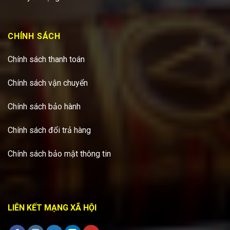
CHÍNH SÁCH
Chính sách thanh toán
Chính sách vận chuyển
Chính sách bảo hành
Chính sách đổi trả hàng
Chính sách bảo mật thông tin
LIÊN KẾT MẠNG XÃ HỘI