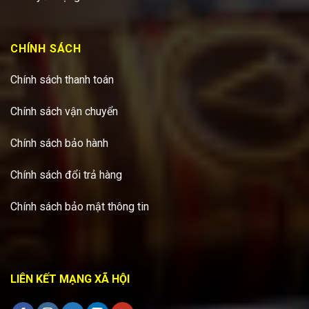
CHÍNH SÁCH
Chính sách thanh toán
Chính sách vận chuyển
Chính sách bảo hành
Chính sách đổi trả hàng
Chính sách bảo mật thông tin
LIÊN KẾT MẠNG XÃ HỘI