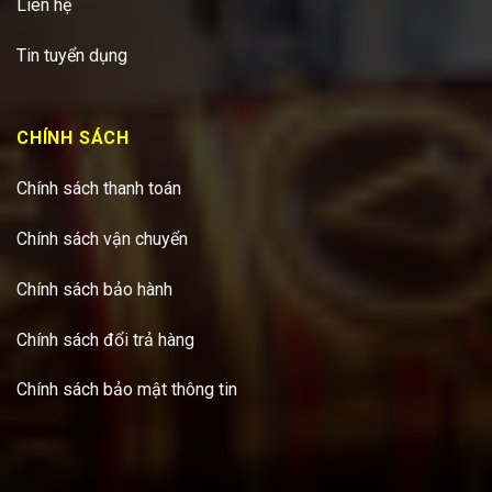
Liên hệ
Tin tuyển dụng
CHÍNH SÁCH
Chính sách thanh toán
Chính sách vận chuyển
Chính sách bảo hành
Chính sách đổi trả hàng
Chính sách bảo mật thông tin