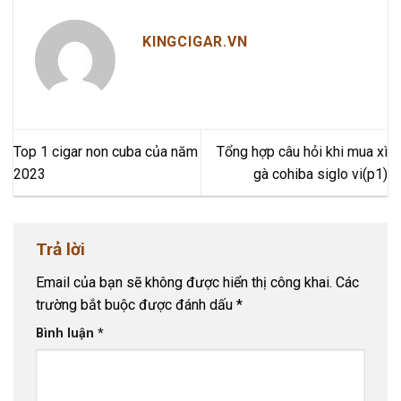
KINGCIGAR.VN
Top 1 cigar non cuba của năm
Tổng hợp câu hỏi khi mua xì
2023
gà cohiba siglo vi(p1)
Trả lời
Email của bạn sẽ không được hiển thị công khai.
Các
trường bắt buộc được đánh dấu
*
Bình luận
*