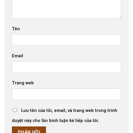
Tên
Email
Trang web
Lưu tên của tôi, email, và trang web trong trình
duyệt này cho lần bình luận kế tiếp của tôi.