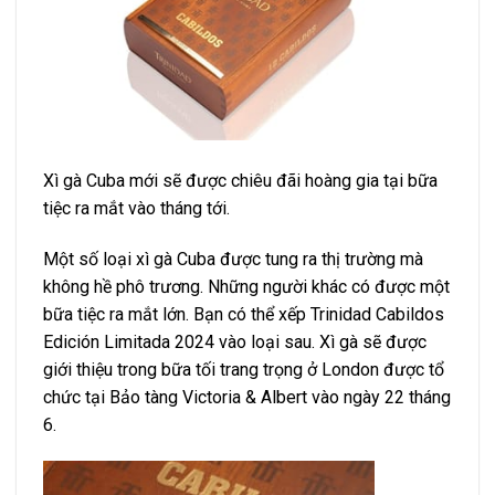
Xì gà Cuba mới sẽ được chiêu đãi hoàng gia tại bữa
tiệc ra mắt vào tháng tới.
Một số loại xì gà Cuba được tung ra thị trường mà
không hề phô trương. Những người khác có được một
bữa tiệc ra mắt lớn. Bạn có thể xếp Trinidad Cabildos
Edición Limitada 2024 vào loại sau. Xì gà sẽ được
giới thiệu trong bữa tối trang trọng ở London được tổ
chức tại Bảo tàng Victoria & Albert vào ngày 22 tháng
6.