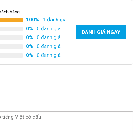
hách hàng
100%
| 1 đánh giá
0%
| 0 đánh giá
ĐÁNH GIÁ NGAY
0%
| 0 đánh giá
0%
| 0 đánh giá
0%
| 0 đánh giá