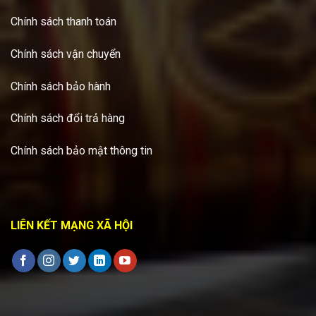
Chính sách thanh toán
Chính sách vận chuyển
Chính sách bảo hành
Chính sách đổi trả hàng
Chính sách bảo mật thông tin
LIÊN KẾT MẠNG XÃ HỘI