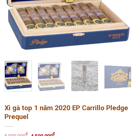
Xì gà top 1 năm 2020 EP Carrillo Pledge
Prequel
₫
₫