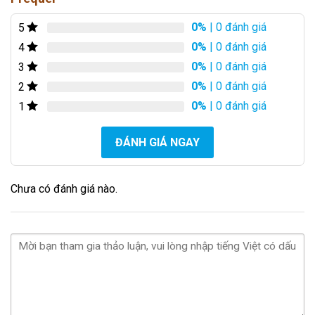
0%
| 0 đánh giá
5
0%
| 0 đánh giá
4
0%
| 0 đánh giá
3
0%
| 0 đánh giá
2
0%
| 0 đánh giá
1
ĐÁNH GIÁ NGAY
Chưa có đánh giá nào.